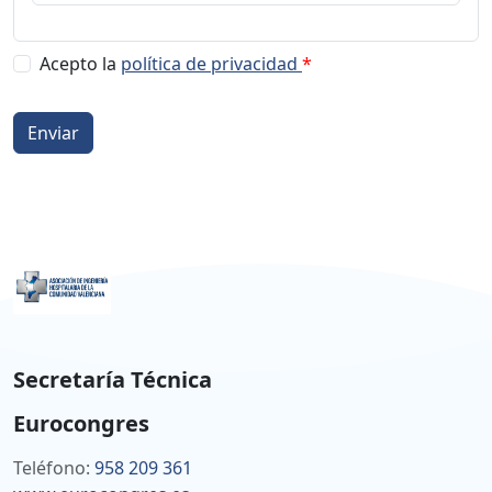
Acepto la
política de privacidad
*
Enviar
Secretaría Técnica
Eurocongres
Teléfono:
958 209 361