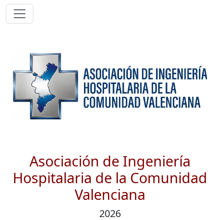
Asociación de Ingeniería
Hospitalaria de la Comunidad
Valenciana
2026