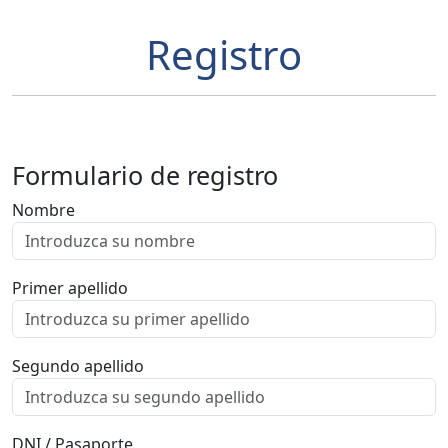
Registro
Formulario de registro
Nombre
Primer apellido
Segundo apellido
DNI / Pasaporte