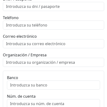
Teléfono
Correo electrónico
Organización / Empresa
Banco
Núm. de cuenta